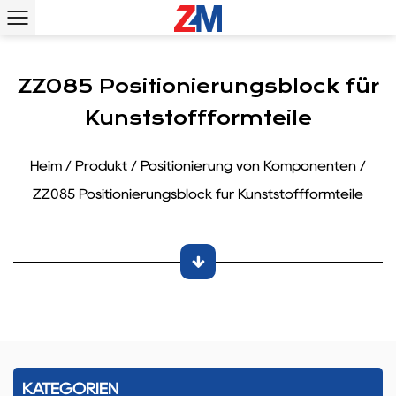
ZZ085 Positionierungsblock für
Kunststoffformteile
Heim
/
Produkt
/
Positionierung von Komponenten
/
ZZ085 Positionierungsblock für Kunststoffformteile
EIFEN
KATEGORIEN