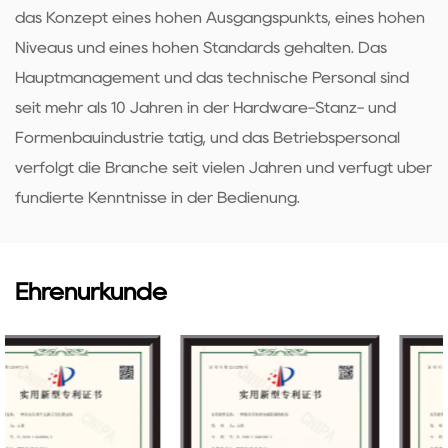
das Konzept eines hohen Ausgangspunkts, eines hohen
Niveaus und eines hohen Standards gehalten. Das
Hauptmanagement und das technische Personal sind
seit mehr als 10 Jahren in der Hardware-Stanz- und
Formenbauindustrie tätig, und das Betriebspersonal
verfolgt die Branche seit vielen Jahren und verfügt über
fundierte Kenntnisse in der Bedienung.
Ehrenurkunde