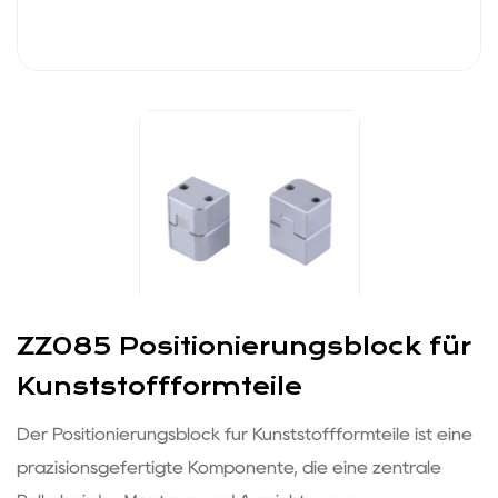
ZZ085 Positionierungsblock für
Kunststoffformteile
Der Positionierungsblock für Kunststoffformteile ist eine
präzisionsgefertigte Komponente, die eine zentrale