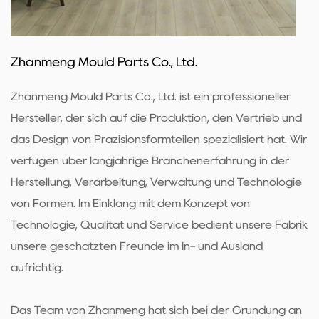
Zhanmeng Mould Parts Co., Ltd.
Zhanmeng Mould Parts Co., Ltd. ist ein professioneller
Hersteller, der sich auf die Produktion, den Vertrieb und
das Design von Präzisionsformteilen spezialisiert hat. Wir
verfügen über langjährige Branchenerfahrung in der
Herstellung, Verarbeitung, Verwaltung und Technologie
von Formen. Im Einklang mit dem Konzept von
Technologie, Qualität und Service bedient unsere Fabrik
unsere geschätzten Freunde im In- und Ausland
aufrichtig.
Das Team von Zhanmeng hat sich bei der Gründung an