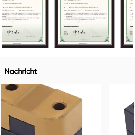
Nachricht