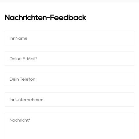
Nachrichten-Feedback